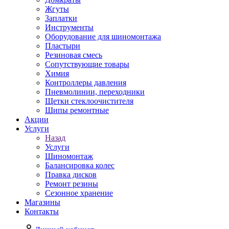
Жгуты
Заплатки
Инструменты
Оборудование для шиномонтажа
Пластыри
Резиновая смесь
Сопутствующие товары
Химия
Контроллеры давления
Пневмолинии, переходники
Щетки стеклоочистителя
Шипы ремонтные
Акции
Услуги
Назад
Услуги
Шиномонтаж
Балансировка колес
Правка дисков
Ремонт резины
Сезонное хранение
Магазины
Контакты