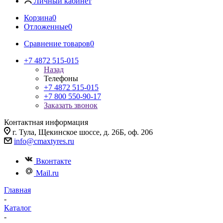
Личный кабинет
Корзина
0
Отложенные
0
Сравнение товаров
0
+7 4872 515-015
Назад
Телефоны
+7 4872 515-015
+7 800 550-90-17
Заказать звонок
Контактная информация
г. Тула, Щекинское шоссе, д. 26Б, оф. 206
info@cmaxtyres.ru
Вконтакте
Mail.ru
Главная
-
Каталог
-