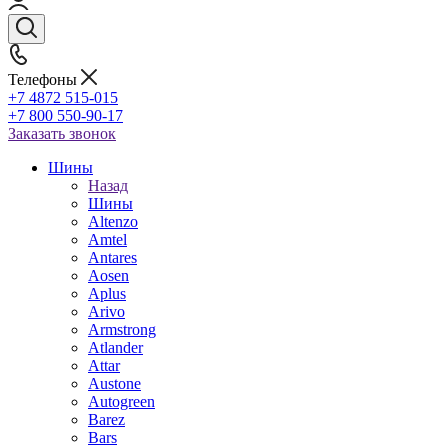
Телефоны
+7 4872 515-015
+7 800 550-90-17
Заказать звонок
Шины
Назад
Шины
Altenzo
Amtel
Antares
Aosen
Aplus
Arivo
Armstrong
Atlander
Attar
Austone
Autogreen
Barez
Bars