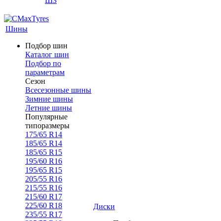
ШЗ
Шины
Подбор шин
Каталог шин
Подбор по
параметрам
Сезон
Всесезонные шины
Зимние шины
Летние шины
Популярные
типоразмеры
175/65 R14
185/65 R14
185/65 R15
195/60 R16
195/65 R15
205/55 R16
215/55 R16
215/60 R17
225/60 R18
Диски
235/55 R17