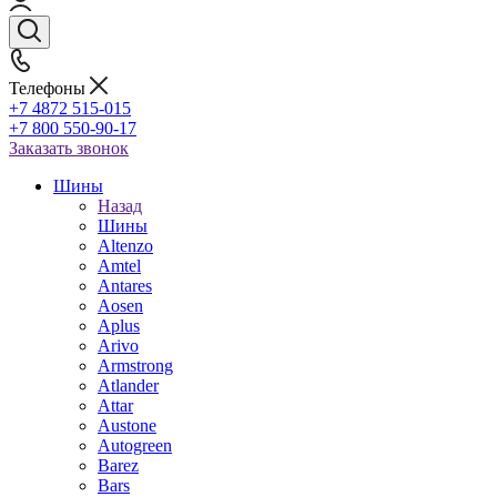
Телефоны
+7 4872 515-015
+7 800 550-90-17
Заказать звонок
Шины
Назад
Шины
Altenzo
Amtel
Antares
Aosen
Aplus
Arivo
Armstrong
Atlander
Attar
Austone
Autogreen
Barez
Bars