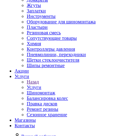
Жгуты
Заплатки
Инструменты
Оборудование для шиномонтажа
Пластыри
Резиновая смесь
Сопутствующие товары
Химия
Контроллеры давления
Пневмолинии, переходники
Щетки стеклоочистителя
Шипы ремонтные
Акции
Услуги
Назад
Услуги
Шиномонтаж
Балансировка колес
Правка дисков
Ремонт резины
Сезонное хранение
Магазины
Контакты