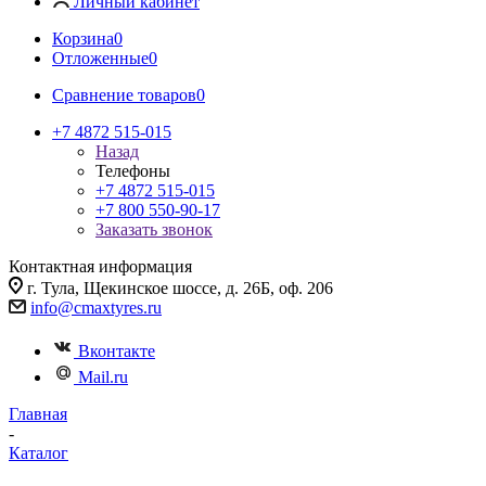
Личный кабинет
Корзина
0
Отложенные
0
Сравнение товаров
0
+7 4872 515-015
Назад
Телефоны
+7 4872 515-015
+7 800 550-90-17
Заказать звонок
Контактная информация
г. Тула, Щекинское шоссе, д. 26Б, оф. 206
info@cmaxtyres.ru
Вконтакте
Mail.ru
Главная
-
Каталог