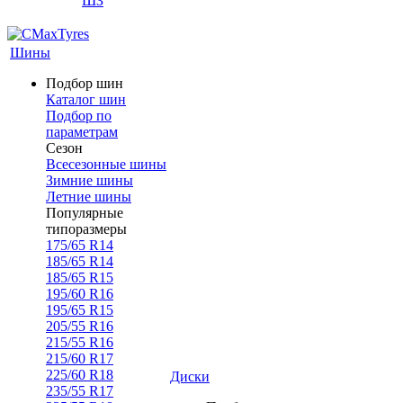
ШЗ
Шины
Подбор шин
Каталог шин
Подбор по
параметрам
Сезон
Всесезонные шины
Зимние шины
Летние шины
Популярные
типоразмеры
175/65 R14
185/65 R14
185/65 R15
195/60 R16
195/65 R15
205/55 R16
215/55 R16
215/60 R17
225/60 R18
Диски
235/55 R17