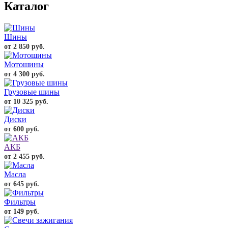
Каталог
Шины
от 2 850 руб.
Мотошины
от 4 300 руб.
Грузовые шины
от 10 325 руб.
Диски
от 600 руб.
АКБ
от 2 455 руб.
Масла
от 645 руб.
Фильтры
от 149 руб.