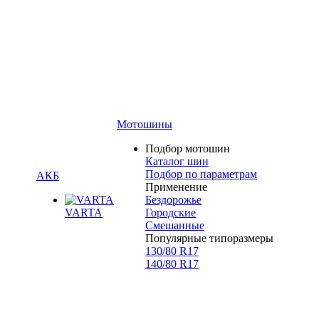
Мотошины
Подбор мотошин
Каталог шин
Подбор по параметрам
АКБ
Применение
Бездорожье
VARTA
Городские
Смешанные
Популярные типоразмеры
130/80 R17
140/80 R17