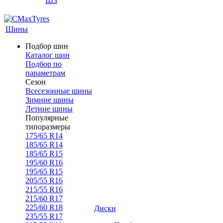
ШЗ
Шины
Подбор шин
Каталог шин
Подбор по
параметрам
Сезон
Всесезонные шины
Зимние шины
Летние шины
Популярные
типоразмеры
175/65 R14
185/65 R14
185/65 R15
195/60 R16
195/65 R15
205/55 R16
215/55 R16
215/60 R17
225/60 R18
Диски
235/55 R17