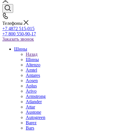
Телефоны
+7 4872 515-015
+7 800 550-90-17
Заказать звонок
Шины
Назад
Шины
Altenzo
Amtel
Antares
Aosen
Aplus
Arivo
Armstrong
Atlander
Attar
Austone
Autogreen
Barez
Bars