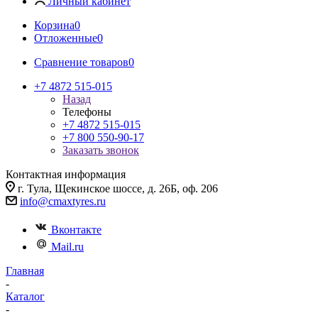
Личный кабинет
Корзина
0
Отложенные
0
Сравнение товаров
0
+7 4872 515-015
Назад
Телефоны
+7 4872 515-015
+7 800 550-90-17
Заказать звонок
Контактная информация
г. Тула, Щекинское шоссе, д. 26Б, оф. 206
info@cmaxtyres.ru
Вконтакте
Mail.ru
Главная
-
Каталог
-