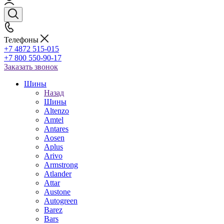
Телефоны
+7 4872 515-015
+7 800 550-90-17
Заказать звонок
Шины
Назад
Шины
Altenzo
Amtel
Antares
Aosen
Aplus
Arivo
Armstrong
Atlander
Attar
Austone
Autogreen
Barez
Bars