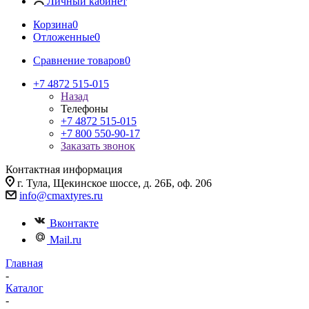
Личный кабинет
Корзина
0
Отложенные
0
Сравнение товаров
0
+7 4872 515-015
Назад
Телефоны
+7 4872 515-015
+7 800 550-90-17
Заказать звонок
Контактная информация
г. Тула, Щекинское шоссе, д. 26Б, оф. 206
info@cmaxtyres.ru
Вконтакте
Mail.ru
Главная
-
Каталог
-