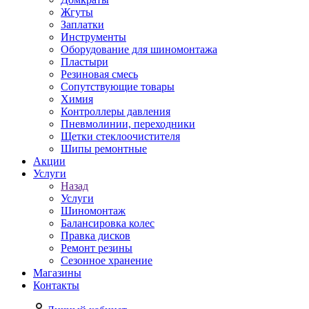
Жгуты
Заплатки
Инструменты
Оборудование для шиномонтажа
Пластыри
Резиновая смесь
Сопутствующие товары
Химия
Контроллеры давления
Пневмолинии, переходники
Щетки стеклоочистителя
Шипы ремонтные
Акции
Услуги
Назад
Услуги
Шиномонтаж
Балансировка колес
Правка дисков
Ремонт резины
Сезонное хранение
Магазины
Контакты