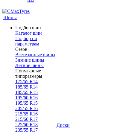
ШЗ
Шины
Подбор шин
Каталог шин
Подбор по
параметрам
Сезон
Всесезонные шины
Зимние шины
Летние шины
Популярные
типоразмеры
175/65 R14
185/65 R14
185/65 R15
195/60 R16
195/65 R15
205/55 R16
215/55 R16
215/60 R17
225/60 R18
Диски
235/55 R17