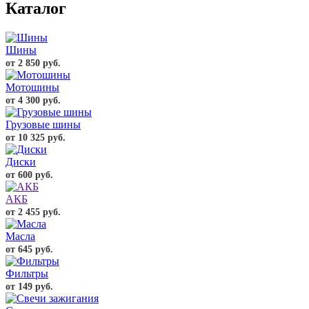
Каталог
Шины
от 2 850 руб.
Мотошины
от 4 300 руб.
Грузовые шины
от 10 325 руб.
Диски
от 600 руб.
АКБ
от 2 455 руб.
Масла
от 645 руб.
Фильтры
от 149 руб.