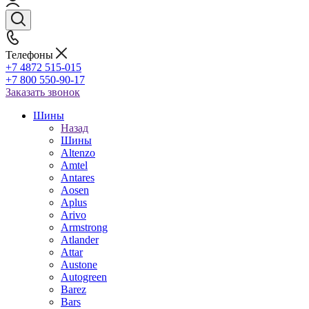
Телефоны
+7 4872 515-015
+7 800 550-90-17
Заказать звонок
Шины
Назад
Шины
Altenzo
Amtel
Antares
Aosen
Aplus
Arivo
Armstrong
Atlander
Attar
Austone
Autogreen
Barez
Bars