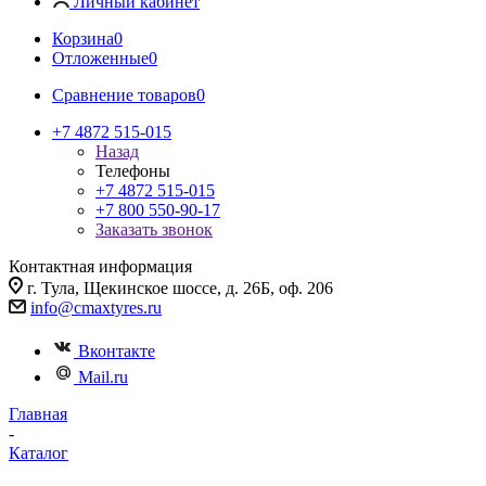
Личный кабинет
Корзина
0
Отложенные
0
Сравнение товаров
0
+7 4872 515-015
Назад
Телефоны
+7 4872 515-015
+7 800 550-90-17
Заказать звонок
Контактная информация
г. Тула, Щекинское шоссе, д. 26Б, оф. 206
info@cmaxtyres.ru
Вконтакте
Mail.ru
Главная
-
Каталог