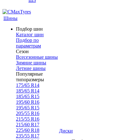
ШЗ
Шины
Подбор шин
Каталог шин
Подбор по
параметрам
Сезон
Всесезонные шины
Зимние шины
Летние шины
Популярные
типоразмеры
175/65 R14
185/65 R14
185/65 R15
195/60 R16
195/65 R15
205/55 R16
215/55 R16
215/60 R17
225/60 R18
Диски
235/55 R17