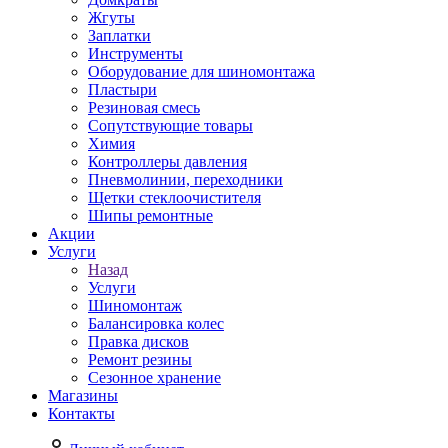
Жгуты
Заплатки
Инструменты
Оборудование для шиномонтажа
Пластыри
Резиновая смесь
Сопутствующие товары
Химия
Контроллеры давления
Пневмолинии, переходники
Щетки стеклоочистителя
Шипы ремонтные
Акции
Услуги
Назад
Услуги
Шиномонтаж
Балансировка колес
Правка дисков
Ремонт резины
Сезонное хранение
Магазины
Контакты