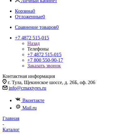
Личный кабинет
Корзина
0
Отложенные
0
Сравнение товаров
0
+7 4872 515-015
Назад
Телефоны
+7 4872 515-015
+7 800 550-90-17
Заказать звонок
Контактная информация
г. Тула, Щекинское шоссе, д. 26Б, оф. 206
info@cmaxtyres.ru
Вконтакте
Mail.ru
Главная
-
Каталог