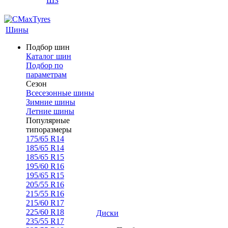
ШЗ
Шины
Подбор шин
Каталог шин
Подбор по
параметрам
Сезон
Всесезонные шины
Зимние шины
Летние шины
Популярные
типоразмеры
175/65 R14
185/65 R14
185/65 R15
195/60 R16
195/65 R15
205/55 R16
215/55 R16
215/60 R17
225/60 R18
Диски
235/55 R17