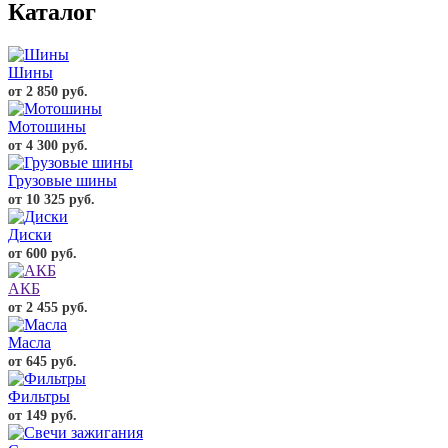
Каталог
Шины
от 2 850 руб.
Мотошины
от 4 300 руб.
Грузовые шины
от 10 325 руб.
Диски
от 600 руб.
АКБ
от 2 455 руб.
Масла
от 645 руб.
Фильтры
от 149 руб.