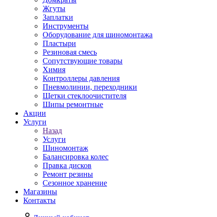
Жгуты
Заплатки
Инструменты
Оборудование для шиномонтажа
Пластыри
Резиновая смесь
Сопутствующие товары
Химия
Контроллеры давления
Пневмолинии, переходники
Щетки стеклоочистителя
Шипы ремонтные
Акции
Услуги
Назад
Услуги
Шиномонтаж
Балансировка колес
Правка дисков
Ремонт резины
Сезонное хранение
Магазины
Контакты