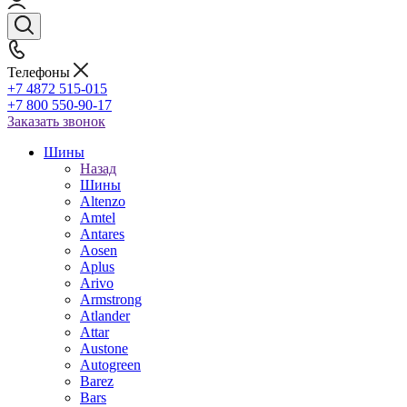
Телефоны
+7 4872 515-015
+7 800 550-90-17
Заказать звонок
Шины
Назад
Шины
Altenzo
Amtel
Antares
Aosen
Aplus
Arivo
Armstrong
Atlander
Attar
Austone
Autogreen
Barez
Bars