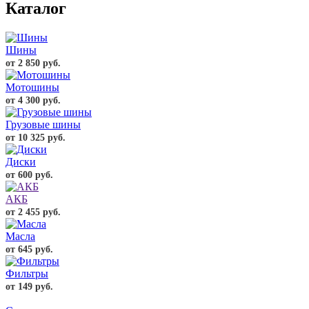
Каталог
Шины
от 2 850 руб.
Мотошины
от 4 300 руб.
Грузовые шины
от 10 325 руб.
Диски
от 600 руб.
АКБ
от 2 455 руб.
Масла
от 645 руб.
Фильтры
от 149 руб.