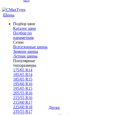
ШЗ
Шины
Подбор шин
Каталог шин
Подбор по
параметрам
Сезон
Всесезонные шины
Зимние шины
Летние шины
Популярные
типоразмеры
175/65 R14
185/65 R14
185/65 R15
195/60 R16
195/65 R15
205/55 R16
215/55 R16
215/60 R17
225/60 R18
Диски
235/55 R17