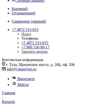
Личный кабинет
Корзина
0
Отложенные
0
Сравнение товаров
0
+7 4872 515-015
Назад
Телефоны
+7 4872 515-015
+7 800 550-90-17
Заказать звонок
Контактная информация
г. Тула, Щекинское шоссе, д. 26Б, оф. 206
info@cmaxtyres.ru
Вконтакте
Mail.ru
Главная
-
Каталог