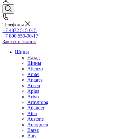
Телефоны
+7 4872 515-015
+7 800 550-90-17
Заказать звонок
Шины
Назад
Шины
Altenzo
Amtel
Antares
Aosen
Aplus
Arivo
Armstrong
Atlander
Attar
Austone
Autogreen
Barez
Bars