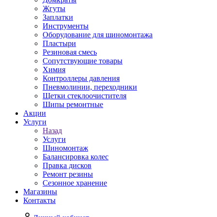
Жгуты
Заплатки
Инструменты
Оборудование для шиномонтажа
Пластыри
Резиновая смесь
Сопутствующие товары
Химия
Контроллеры давления
Пневмолинии, переходники
Щетки стеклоочистителя
Шипы ремонтные
Акции
Услуги
Назад
Услуги
Шиномонтаж
Балансировка колес
Правка дисков
Ремонт резины
Сезонное хранение
Магазины
Контакты