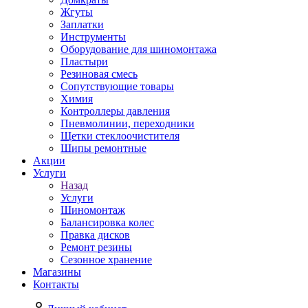
Жгуты
Заплатки
Инструменты
Оборудование для шиномонтажа
Пластыри
Резиновая смесь
Сопутствующие товары
Химия
Контроллеры давления
Пневмолинии, переходники
Щетки стеклоочистителя
Шипы ремонтные
Акции
Услуги
Назад
Услуги
Шиномонтаж
Балансировка колес
Правка дисков
Ремонт резины
Сезонное хранение
Магазины
Контакты