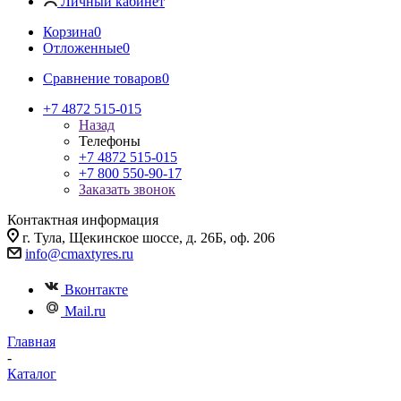
Личный кабинет
Корзина
0
Отложенные
0
Сравнение товаров
0
+7 4872 515-015
Назад
Телефоны
+7 4872 515-015
+7 800 550-90-17
Заказать звонок
Контактная информация
г. Тула, Щекинское шоссе, д. 26Б, оф. 206
info@cmaxtyres.ru
Вконтакте
Mail.ru
Главная
-
Каталог