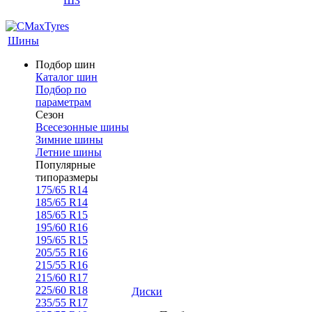
ШЗ
Шины
Подбор шин
Каталог шин
Подбор по
параметрам
Сезон
Всесезонные шины
Зимние шины
Летние шины
Популярные
типоразмеры
175/65 R14
185/65 R14
185/65 R15
195/60 R16
195/65 R15
205/55 R16
215/55 R16
215/60 R17
225/60 R18
Диски
235/55 R17