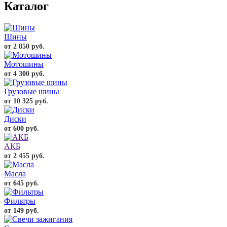
Каталог
Шины
от 2 850 руб.
Мотошины
от 4 300 руб.
Грузовые шины
от 10 325 руб.
Диски
от 600 руб.
АКБ
от 2 455 руб.
Масла
от 645 руб.
Фильтры
от 149 руб.