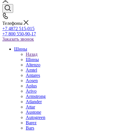
Телефоны
+7 4872 515-015
+7 800 550-90-17
Заказать звонок
Шины
Назад
Шины
Altenzo
Amtel
Antares
Aosen
Aplus
Arivo
Armstrong
Atlander
Attar
Austone
Autogreen
Barez
Bars