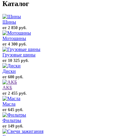
Каталог
Шины
от 2 850 руб.
Мотошины
от 4 300 руб.
Грузовые шины
от 10 325 руб.
Диски
от 600 руб.
АКБ
от 2 455 руб.
Масла
от 645 руб.
Фильтры
от 149 руб.