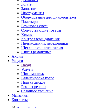
Жгуты
Заплатки
Инструменты
Оборудование для шиномонтажа
Пластыри
Резиновая смесь
Сопутствующие товары
Химия
Контроллеры давления
Пневмолинии, переходники
Щетки стеклоочистителя
Шипы ремонтные
Акции
Услуги
Назад
Услуги
Шиномонтаж
Балансировка колес
Правка дисков
Ремонт резины
Сезонное хранение
Магазины
Контакты