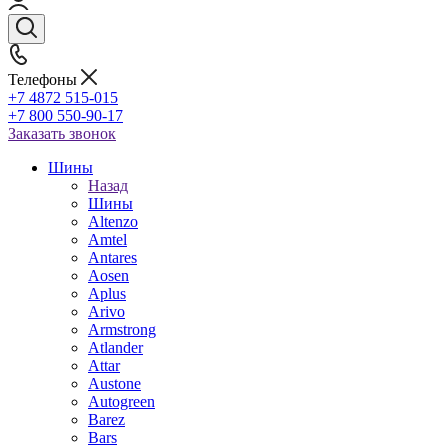
Телефоны
+7 4872 515-015
+7 800 550-90-17
Заказать звонок
Шины
Назад
Шины
Altenzo
Amtel
Antares
Aosen
Aplus
Arivo
Armstrong
Atlander
Attar
Austone
Autogreen
Barez
Bars