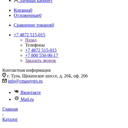
Личный кабинет
Корзина
0
Отложенные
0
Сравнение товаров
0
+7 4872 515-015
Назад
Телефоны
+7 4872 515-015
+7 800 550-90-17
Заказать звонок
Контактная информация
г. Тула, Щекинское шоссе, д. 26Б, оф. 206
info@cmaxtyres.ru
Вконтакте
Mail.ru
Главная
-
Каталог