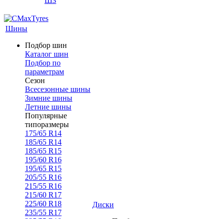
ШЗ
Шины
Подбор шин
Каталог шин
Подбор по
параметрам
Сезон
Всесезонные шины
Зимние шины
Летние шины
Популярные
типоразмеры
175/65 R14
185/65 R14
185/65 R15
195/60 R16
195/65 R15
205/55 R16
215/55 R16
215/60 R17
225/60 R18
Диски
235/55 R17