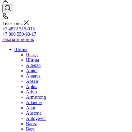
Телефоны
+7 4872 515-015
+7 800 550-90-17
Заказать звонок
Шины
Назад
Шины
Altenzo
Amtel
Antares
Aosen
Aplus
Arivo
Armstrong
Atlander
Attar
Austone
Autogreen
Barez
Bars