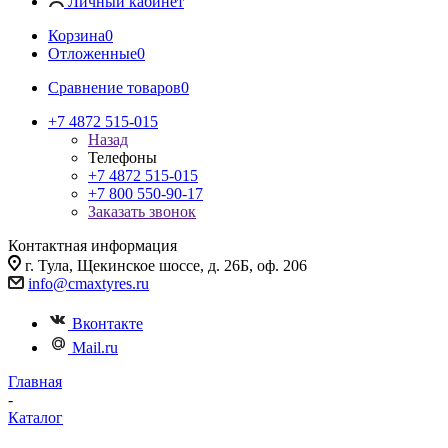
Личный кабинет
Корзина
0
Отложенные
0
Сравнение товаров
0
+7 4872 515-015
Назад
Телефоны
+7 4872 515-015
+7 800 550-90-17
Заказать звонок
Контактная информация
г. Тула, Щекинское шоссе, д. 26Б, оф. 206
info@cmaxtyres.ru
Вконтакте
Mail.ru
Главная
-
Каталог