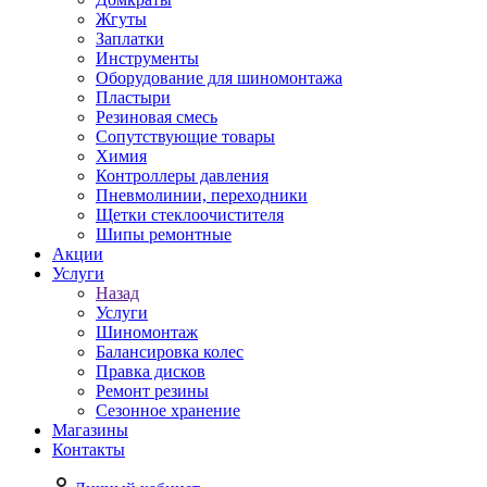
Жгуты
Заплатки
Инструменты
Оборудование для шиномонтажа
Пластыри
Резиновая смесь
Сопутствующие товары
Химия
Контроллеры давления
Пневмолинии, переходники
Щетки стеклоочистителя
Шипы ремонтные
Акции
Услуги
Назад
Услуги
Шиномонтаж
Балансировка колес
Правка дисков
Ремонт резины
Сезонное хранение
Магазины
Контакты