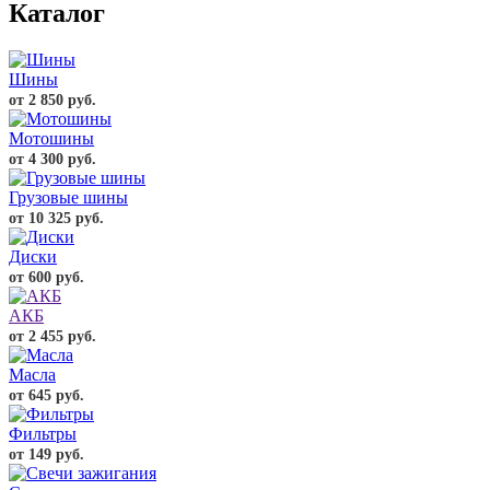
Каталог
Шины
от 2 850 руб.
Мотошины
от 4 300 руб.
Грузовые шины
от 10 325 руб.
Диски
от 600 руб.
АКБ
от 2 455 руб.
Масла
от 645 руб.
Фильтры
от 149 руб.