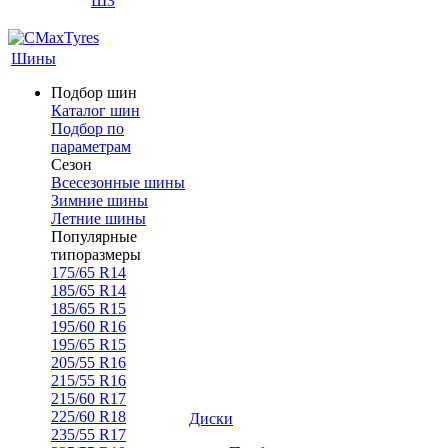
ШЗ
Шины
Подбор шин
Каталог шин
Подбор по
параметрам
Сезон
Всесезонные шины
Зимние шины
Летние шины
Популярные
типоразмеры
175/65 R14
185/65 R14
185/65 R15
195/60 R16
195/65 R15
205/55 R16
215/55 R16
215/60 R17
225/60 R18
Диски
235/55 R17