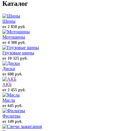
Каталог
Шины
от 2 850 руб.
Мотошины
от 4 300 руб.
Грузовые шины
от 10 325 руб.
Диски
от 600 руб.
АКБ
от 2 455 руб.
Масла
от 645 руб.
Фильтры
от 149 руб.