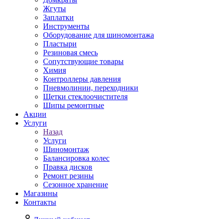
Жгуты
Заплатки
Инструменты
Оборудование для шиномонтажа
Пластыри
Резиновая смесь
Сопутствующие товары
Химия
Контроллеры давления
Пневмолинии, переходники
Щетки стеклоочистителя
Шипы ремонтные
Акции
Услуги
Назад
Услуги
Шиномонтаж
Балансировка колес
Правка дисков
Ремонт резины
Сезонное хранение
Магазины
Контакты