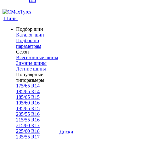
ШЗ
Шины
Подбор шин
Каталог шин
Подбор по
параметрам
Сезон
Всесезонные шины
Зимние шины
Летние шины
Популярные
типоразмеры
175/65 R14
185/65 R14
185/65 R15
195/60 R16
195/65 R15
205/55 R16
215/55 R16
215/60 R17
225/60 R18
Диски
235/55 R17