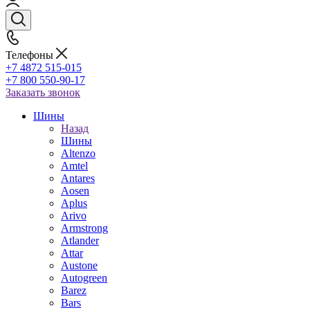
Телефоны
+7 4872 515-015
+7 800 550-90-17
Заказать звонок
Шины
Назад
Шины
Altenzo
Amtel
Antares
Aosen
Aplus
Arivo
Armstrong
Atlander
Attar
Austone
Autogreen
Barez
Bars