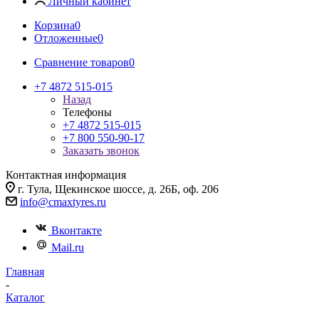
Личный кабинет
Корзина
0
Отложенные
0
Сравнение товаров
0
+7 4872 515-015
Назад
Телефоны
+7 4872 515-015
+7 800 550-90-17
Заказать звонок
Контактная информация
г. Тула, Щекинское шоссе, д. 26Б, оф. 206
info@cmaxtyres.ru
Вконтакте
Mail.ru
Главная
-
Каталог