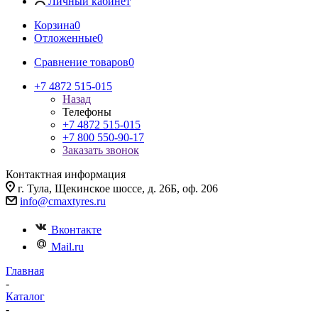
Личный кабинет
Корзина
0
Отложенные
0
Сравнение товаров
0
+7 4872 515-015
Назад
Телефоны
+7 4872 515-015
+7 800 550-90-17
Заказать звонок
Контактная информация
г. Тула, Щекинское шоссе, д. 26Б, оф. 206
info@cmaxtyres.ru
Вконтакте
Mail.ru
Главная
-
Каталог
-