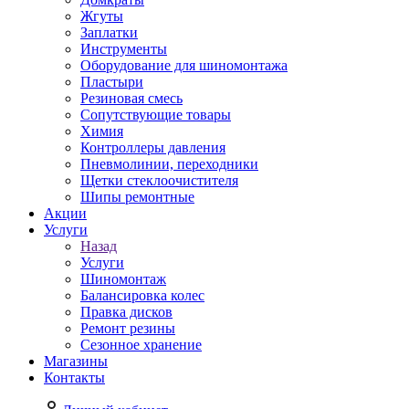
Жгуты
Заплатки
Инструменты
Оборудование для шиномонтажа
Пластыри
Резиновая смесь
Сопутствующие товары
Химия
Контроллеры давления
Пневмолинии, переходники
Щетки стеклоочистителя
Шипы ремонтные
Акции
Услуги
Назад
Услуги
Шиномонтаж
Балансировка колес
Правка дисков
Ремонт резины
Сезонное хранение
Магазины
Контакты