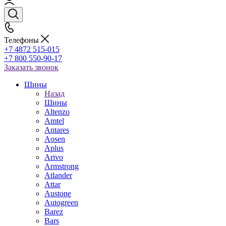
Телефоны
+7 4872 515-015
+7 800 550-90-17
Заказать звонок
Шины
Назад
Шины
Altenzo
Amtel
Antares
Aosen
Aplus
Arivo
Armstrong
Atlander
Attar
Austone
Autogreen
Barez
Bars