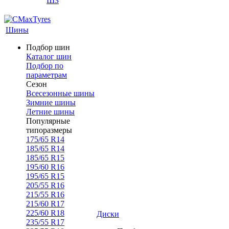
ШЗ
Шины
Подбор шин
Каталог шин
Подбор по
параметрам
Сезон
Всесезонные шины
Зимние шины
Летние шины
Популярные
типоразмеры
175/65 R14
185/65 R14
185/65 R15
195/60 R16
195/65 R15
205/55 R16
215/55 R16
215/60 R17
225/60 R18
Диски
235/55 R17