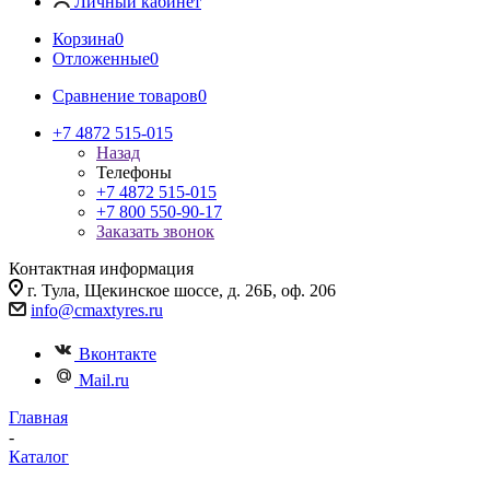
Личный кабинет
Корзина
0
Отложенные
0
Сравнение товаров
0
+7 4872 515-015
Назад
Телефоны
+7 4872 515-015
+7 800 550-90-17
Заказать звонок
Контактная информация
г. Тула, Щекинское шоссе, д. 26Б, оф. 206
info@cmaxtyres.ru
Вконтакте
Mail.ru
Главная
-
Каталог