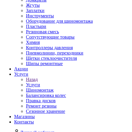
Жгуты
Заплатки
Инструменты
Оборудование для шиномонтажа
Пластыри
Резиновая смесь
Сопутствующие товары
Химия
Контроллеры давления
Пневмолинии, переходники
Щетки стеклоочистителя
Шипы ремонтные
Акции
Услуги
Назад
Услуги
Шиномонтаж
Балансировка колес
Правка дисков
Ремонт резины
Сезонное хранение
Магазины
Контакты