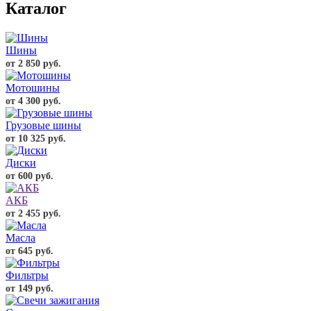
Каталог
Шины
от 2 850 руб.
Мотошины
от 4 300 руб.
Грузовые шины
от 10 325 руб.
Диски
от 600 руб.
АКБ
от 2 455 руб.
Масла
от 645 руб.
Фильтры
от 149 руб.