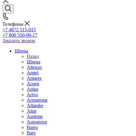
Телефоны
+7 4872 515-015
+7 800 550-90-17
Заказать звонок
Шины
Назад
Шины
Altenzo
Amtel
Antares
Aosen
Aplus
Arivo
Armstrong
Atlander
Attar
Austone
Autogreen
Barez
Bars