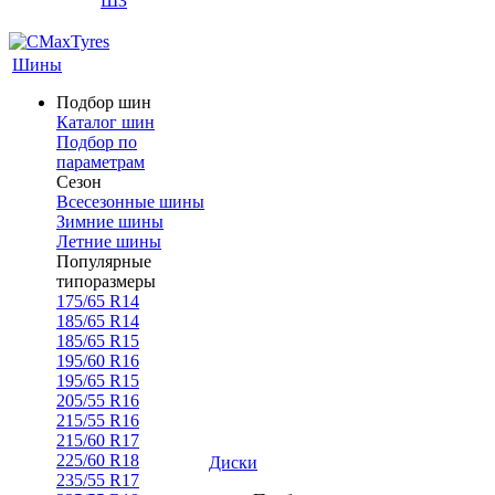
ШЗ
Шины
Подбор шин
Каталог шин
Подбор по
параметрам
Сезон
Всесезонные шины
Зимние шины
Летние шины
Популярные
типоразмеры
175/65 R14
185/65 R14
185/65 R15
195/60 R16
195/65 R15
205/55 R16
215/55 R16
215/60 R17
225/60 R18
Диски
235/55 R17