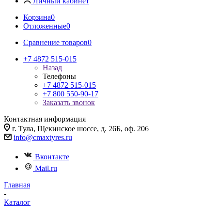
Личный кабинет
Корзина
0
Отложенные
0
Сравнение товаров
0
+7 4872 515-015
Назад
Телефоны
+7 4872 515-015
+7 800 550-90-17
Заказать звонок
Контактная информация
г. Тула, Щекинское шоссе, д. 26Б, оф. 206
info@cmaxtyres.ru
Вконтакте
Mail.ru
Главная
-
Каталог