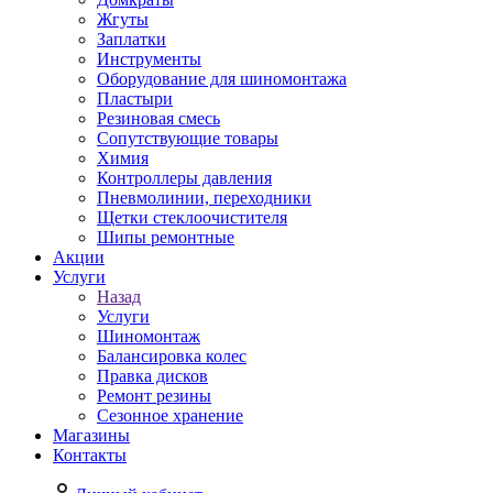
Жгуты
Заплатки
Инструменты
Оборудование для шиномонтажа
Пластыри
Резиновая смесь
Сопутствующие товары
Химия
Контроллеры давления
Пневмолинии, переходники
Щетки стеклоочистителя
Шипы ремонтные
Акции
Услуги
Назад
Услуги
Шиномонтаж
Балансировка колес
Правка дисков
Ремонт резины
Сезонное хранение
Магазины
Контакты