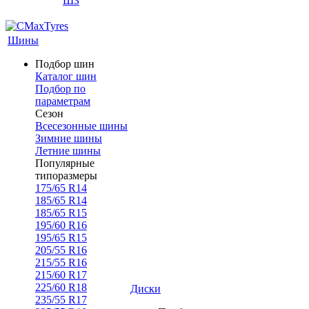
ШЗ
Шины
Подбор шин
Каталог шин
Подбор по
параметрам
Сезон
Всесезонные шины
Зимние шины
Летние шины
Популярные
типоразмеры
175/65 R14
185/65 R14
185/65 R15
195/60 R16
195/65 R15
205/55 R16
215/55 R16
215/60 R17
225/60 R18
Диски
235/55 R17