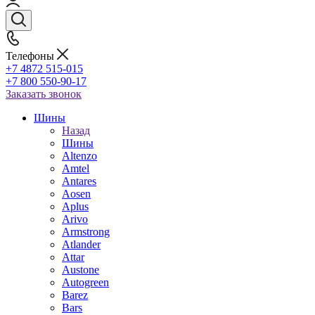
Телефоны
+7 4872 515-015
+7 800 550-90-17
Заказать звонок
Шины
Назад
Шины
Altenzo
Amtel
Antares
Aosen
Aplus
Arivo
Armstrong
Atlander
Attar
Austone
Autogreen
Barez
Bars