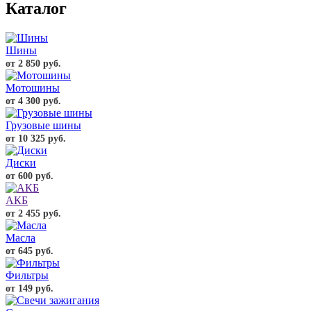
Каталог
Шины
от 2 850 руб.
Мотошины
от 4 300 руб.
Грузовые шины
от 10 325 руб.
Диски
от 600 руб.
АКБ
от 2 455 руб.
Масла
от 645 руб.
Фильтры
от 149 руб.