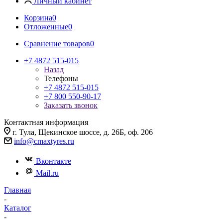
Личный кабинет
Корзина
0
Отложенные
0
Сравнение товаров
0
+7 4872 515-015
Назад
Телефоны
+7 4872 515-015
+7 800 550-90-17
Заказать звонок
Контактная информация
г. Тула, Щекинское шоссе, д. 26Б, оф. 206
info@cmaxtyres.ru
Вконтакте
Mail.ru
Главная
-
Каталог
-