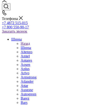
Телефоны
+7 4872 515-015
+7 800 550-90-17
Заказать звонок
Шины
Назад
Шины
Altenzo
Amtel
Antares
Aosen
Aplus
Arivo
Armstrong
Atlander
Attar
Austone
Autogreen
Barez
Bars