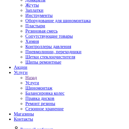
Жгуты
Заплатки
Инструменты
Оборудование для шиномонтажа
Пластыри
Резиновая смесь
Сопутствующие товары
Химия
Контроллеры давления
Пневмолинии, переходники
Щетки стеклоочистителя
Шипы ремонтные
Акции
Услуги
Назад
Услуги
Шиномонтаж
Балансировка колес
Правка дисков
Ремонт резины
Сезонное хранение
Магазины
Контакты