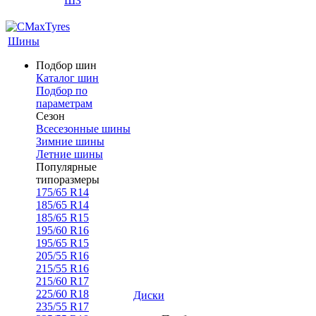
ШЗ
Шины
Подбор шин
Каталог шин
Подбор по
параметрам
Сезон
Всесезонные шины
Зимние шины
Летние шины
Популярные
типоразмеры
175/65 R14
185/65 R14
185/65 R15
195/60 R16
195/65 R15
205/55 R16
215/55 R16
215/60 R17
225/60 R18
Диски
235/55 R17