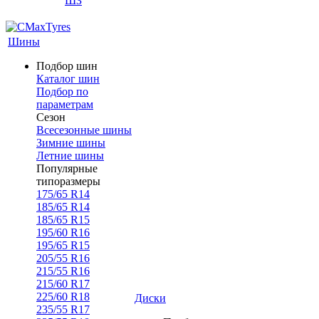
ШЗ
Шины
Подбор шин
Каталог шин
Подбор по
параметрам
Сезон
Всесезонные шины
Зимние шины
Летние шины
Популярные
типоразмеры
175/65 R14
185/65 R14
185/65 R15
195/60 R16
195/65 R15
205/55 R16
215/55 R16
215/60 R17
225/60 R18
Диски
235/55 R17