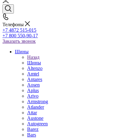
Телефоны
+7 4872 515-015
+7 800 550-90-17
Заказать звонок
Шины
Назад
Шины
Altenzo
Amtel
Antares
Aosen
Aplus
Arivo
Armstrong
Atlander
Attar
Austone
Autogreen
Barez
Bars