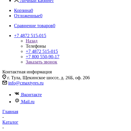
Личный кабинет
Корзина
0
Отложенные
0
Сравнение товаров
0
+7 4872 515-015
Назад
Телефоны
+7 4872 515-015
+7 800 550-90-17
Заказать звонок
Контактная информация
г. Тула, Щекинское шоссе, д. 26Б, оф. 206
info@cmaxtyres.ru
Вконтакте
Mail.ru
Главная
-
Каталог
-