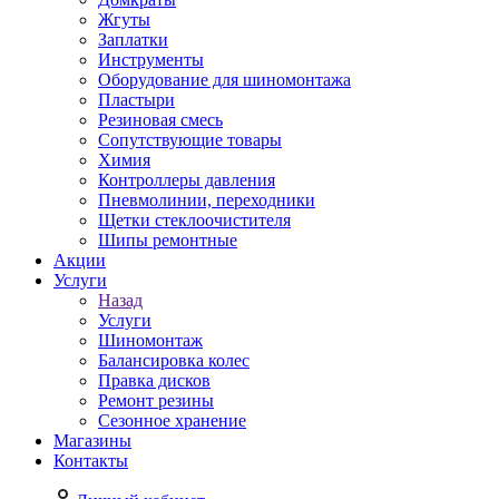
Жгуты
Заплатки
Инструменты
Оборудование для шиномонтажа
Пластыри
Резиновая смесь
Сопутствующие товары
Химия
Контроллеры давления
Пневмолинии, переходники
Щетки стеклоочистителя
Шипы ремонтные
Акции
Услуги
Назад
Услуги
Шиномонтаж
Балансировка колес
Правка дисков
Ремонт резины
Сезонное хранение
Магазины
Контакты